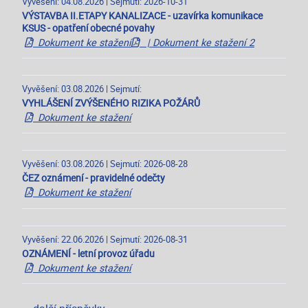
Vyvěšení: 04.08.2026 | Sejmutí: 2026-10-31
VÝSTAVBA II.ETAPY KANALIZACE - uzavírka komunikace
KSUS - opatření obecné povahy
Dokument ke stažení
| Dokument ke stažení 2
Vyvěšení: 03.08.2026 | Sejmutí:
VYHLÁŠENÍ ZVÝŠENÉHO RIZIKA POŽÁRŮ
Dokument ke stažení
Vyvěšení: 03.08.2026 | Sejmutí: 2026-08-28
ČEZ oznámení - pravidelné odečty
Dokument ke stažení
Vyvěšení: 22.06.2026 | Sejmutí: 2026-08-31
OZNÁMENÍ - letní provoz úřadu
Dokument ke stažení