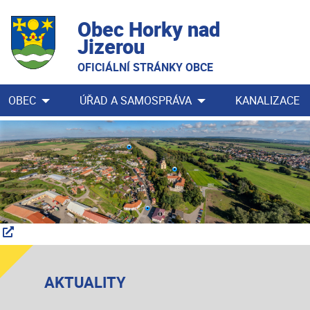
Obec Horky nad
Jizerou
OFICIÁLNÍ STRÁNKY OBCE
OBEC
ÚŘAD A SAMOSPRÁVA
KANALIZACE
AKTUALITY