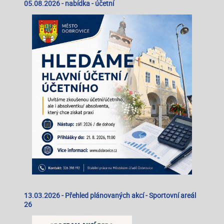
05.08.2026
- nabídka - účetní
13.03.2026
- Přehled plánovaných akcí - Sportovní areál
26