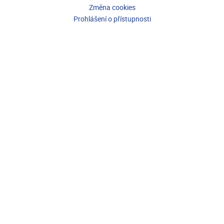
Změna cookies
Prohlášení o přístupnosti