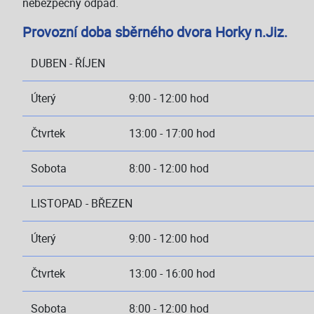
nebezpečný odpad.
Provozní doba sběrného dvora Horky n.Jiz.
DUBEN - ŘÍJEN
Úterý
9:00 - 12:00 hod
Čtvrtek
13:00 - 17:00 hod
Sobota
8:00 - 12:00 hod
LISTOPAD - BŘEZEN
Úterý
9:00 - 12:00 hod
Čtvrtek
13:00 - 16:00 hod
Sobota
8:00 - 12:00 hod