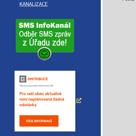
KANALIZACE